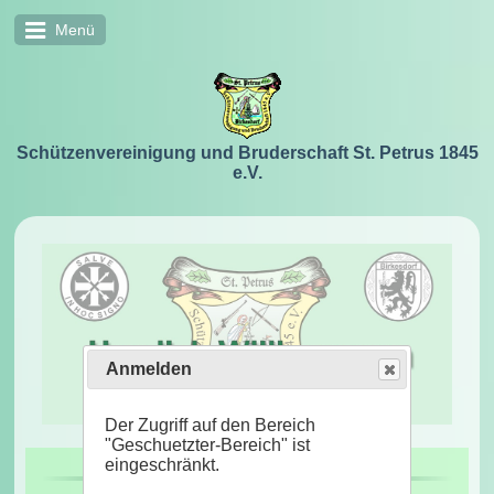
Anmelden
Der Zugriff auf den Bereich
"Geschuetzter-Bereich" ist
eingeschränkt.