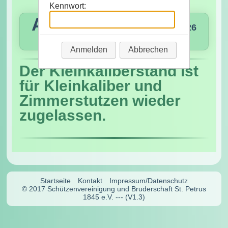
Kennwort:
Anmelden
Abbrechen