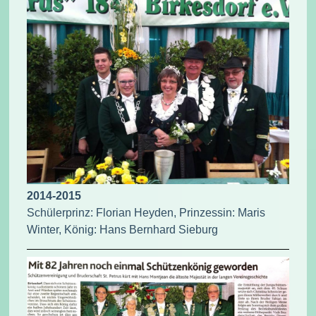
2014-2015
Schülerprinz: Florian Heyden, Prinzessin: Maris
Winter, König: Hans Bernhard Sieburg