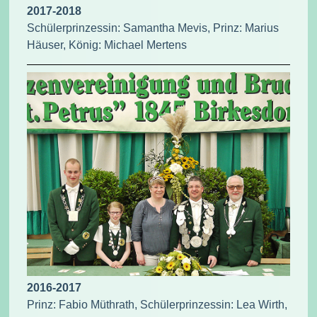
2017-2018
Schülerprinzessin: Samantha Mevis, Prinz: Marius
Häuser, König: Michael Mertens
2016-2017
Prinz: Fabio Müthrath, Schülerprinzessin: Lea Wirth,