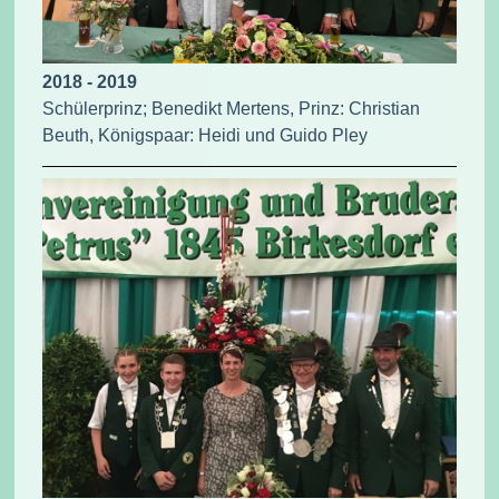
2018 - 2019
Schülerprinz; Benedikt Mertens, Prinz: Christian
Beuth, Königspaar: Heidi und Guido Pley