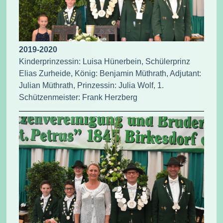
2019-2020
Kinderprinzessin: Luisa Hünerbein, Schülerprinz
Elias Zurheide, König: Benjamin Müthrath, Adjutant:
Julian Müthrath, Prinzessin: Julia Wolf, 1.
Schützenmeister: Frank Herzberg