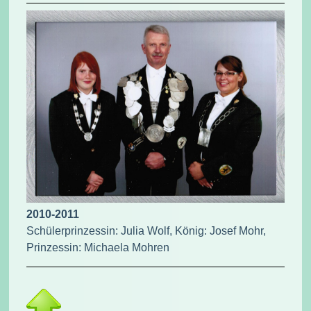
2010-2011
Schülerprinzessin: Julia Wolf, König: Josef Mohr,
Prinzessin: Michaela Mohren