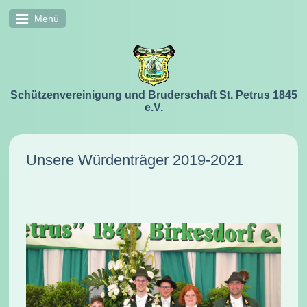
Menü
Schützenvereinigung und Bruderschaft St. Petrus 1845
e.V.
Unsere Würdenträger 2019-2021