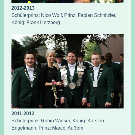
2012-2013
Schülerprinz: Nico Wolf, Prinz: Fabian Schnitzler,
König: Frank Herzberg
2011-2012
Schülerprinz: Robin Wieser, König: Karsten
Engelmann, Prinz: Marcel Außem