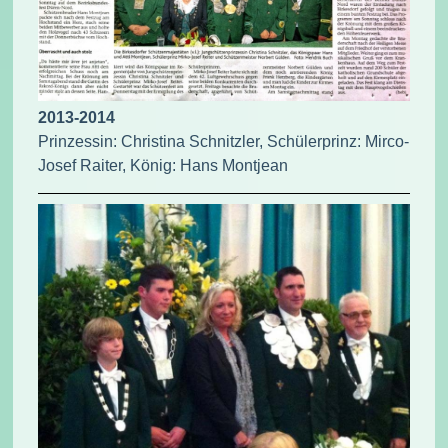
2013-2014
Prinzessin: Christina Schnitzler, Schülerprinz: Mirco-
Josef Raiter, König: Hans Montjean