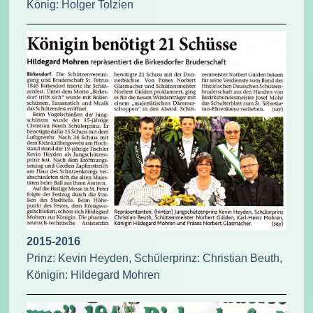
König: Holger Tolzien
2015-2016
Prinz: Kevin Heyden, Schülerprinz: Christian Beuth,
Königin: Hildegard Mohren