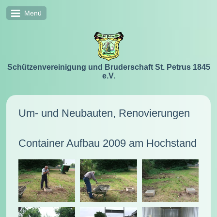
Menü
Schützenvereinigung und Bruderschaft St. Petrus 1845
e.V.
Um- und Neubauten, Renovierungen
Container Aufbau 2009 am Hochstand