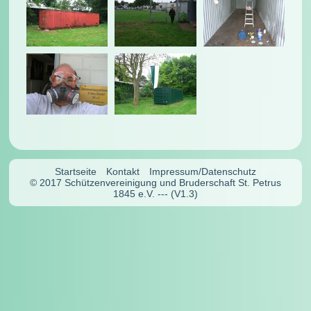
Startseite
Kontakt
Impressum/Datenschutz
© 2017 Schützenvereinigung und Bruderschaft St. Petrus
1845 e.V. --- (V1.3)