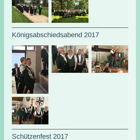
Königsabschiedsabend 2017
Schützenfest 2017