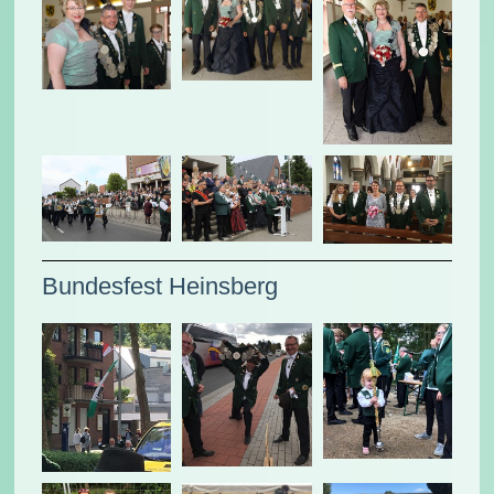
Bundesfest Heinsberg