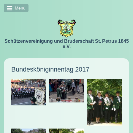
Menü
Schützenvereinigung und Bruderschaft St. Petrus 1845
e.V.
Bundesköniginnentag 2017